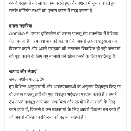
अपने ग्राहकों को लागत कम करते हुए और दक्षता में सुधार करते हुए
उनके बॉन्डिंग लक्ष्यों को प्राप्त करने में मदद करना है।
हमारा नज़रिया
Aomike में, हमारा दृष्टिकोण दो तरफा पालतू टेप तकनीक में वैश्विक
नेता बनना है। हम नवाचार को बढ़ावा देने, अपनी उत्पाद श्रृंखला का
विस्तार करने और अपने ग्राहकों की लगातार विकसित हो रही जरूरतों
को पूरा करने के लिए नए बाजारों की खोज करने के लिए प्रतिबद्ध हैं।
उत्पाद और सेवाएं
डबल पक्षीय पालतू टेप
हम विभिन्न अनुप्रयोगों और आवश्यकताओं के अनुरूप डिज़ाइन किए गए
दो तरफा पालतू टेपों की एक विस्तृत श्रृंखला प्रदान करते हैं। हमारे
टेप अपने मजबूत आसंजन, स्थायित्व और उपयोग में आसानी के लिए
जाने जाते हैं, जिससे वे उन व्यवसायों के लिए आदर्श विकल्प बन जाते हैं
जो अपनी बॉन्डिंग प्रक्रिया को बढ़ाना चाहते हैं।