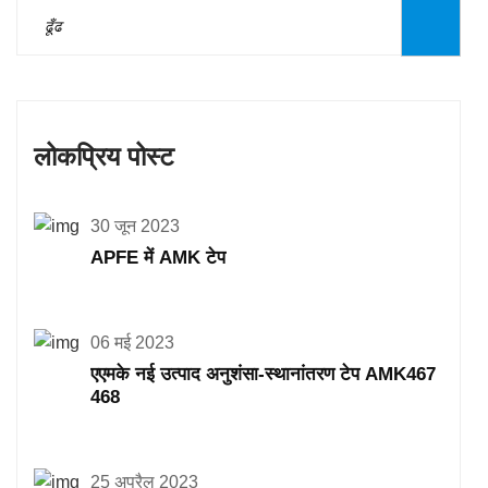
लोकप्रिय पोस्ट
30 जून 2023
APFE में AMK टेप
06 मई 2023
एएमके नई उत्पाद अनुशंसा-स्थानांतरण टेप AMK467
468
25 अप्रैल 2023