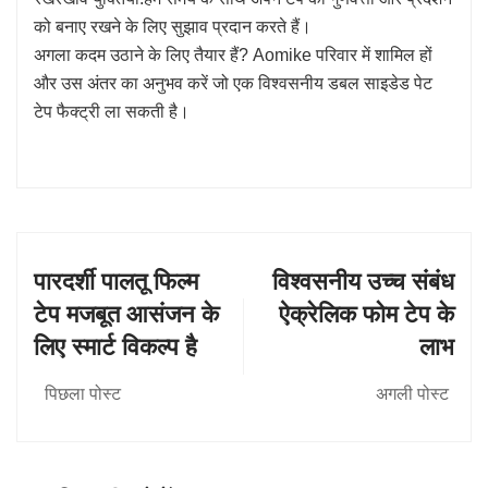
को बनाए रखने के लिए सुझाव प्रदान करते हैं।
अगला कदम उठाने के लिए तैयार हैं? Aomike परिवार में शामिल हों
और उस अंतर का अनुभव करें जो एक विश्वसनीय डबल साइडेड पेट
टेप फैक्ट्री ला सकती है।
पारदर्शी पालतू फिल्म
विश्वसनीय उच्च संबंध
टेप मजबूत आसंजन के
ऐक्रेलिक फोम टेप के
लिए स्मार्ट विकल्प है
लाभ
पिछला पोस्ट
अगली पोस्ट