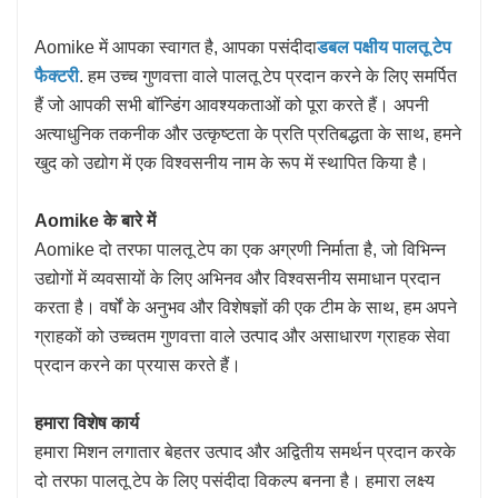
Aomike में आपका स्वागत है, आपका पसंदीदा
डबल पक्षीय पालतू टेप
फैक्टरी
. हम उच्च गुणवत्ता वाले पालतू टेप प्रदान करने के लिए समर्पित
हैं जो आपकी सभी बॉन्डिंग आवश्यकताओं को पूरा करते हैं। अपनी
अत्याधुनिक तकनीक और उत्कृष्टता के प्रति प्रतिबद्धता के साथ, हमने
खुद को उद्योग में एक विश्वसनीय नाम के रूप में स्थापित किया है।
Aomike के बारे में
Aomike दो तरफा पालतू टेप का एक अग्रणी निर्माता है, जो विभिन्न
उद्योगों में व्यवसायों के लिए अभिनव और विश्वसनीय समाधान प्रदान
करता है। वर्षों के अनुभव और विशेषज्ञों की एक टीम के साथ, हम अपने
ग्राहकों को उच्चतम गुणवत्ता वाले उत्पाद और असाधारण ग्राहक सेवा
प्रदान करने का प्रयास करते हैं।
हमारा विशेष कार्य
हमारा मिशन लगातार बेहतर उत्पाद और अद्वितीय समर्थन प्रदान करके
दो तरफा पालतू टेप के लिए पसंदीदा विकल्प बनना है। हमारा लक्ष्य