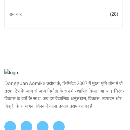
समाचार
(28)
Dongguan Aomike उद्योग कं, लिमिटेड 2007 में मुख्य भूमि चीन में दो
तरफा टेप के जल्द से जल्द निर्माता के रूप में स्थापित किया गया था। निरंतर
विकास के वर्षों के साथ, अब हम वैज्ञानिक अनुसंधान, विकास, उत्पादन और
बिक्री के साथ एक चिपकने वाला उत्पाद उद्यम बन गए हैं।