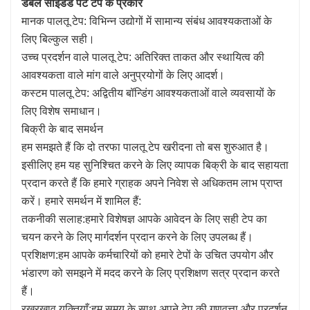
डबल साइडेड पेट टेप के प्रकार
मानक पालतू टेप: विभिन्न उद्योगों में सामान्य संबंध आवश्यकताओं के
लिए बिल्कुल सही।
उच्च प्रदर्शन वाले पालतू टेप: अतिरिक्त ताकत और स्थायित्व की
आवश्यकता वाले मांग वाले अनुप्रयोगों के लिए आदर्श।
कस्टम पालतू टेप: अद्वितीय बॉन्डिंग आवश्यकताओं वाले व्यवसायों के
लिए विशेष समाधान।
बिक्री के बाद समर्थन
हम समझते हैं कि दो तरफा पालतू टेप खरीदना तो बस शुरुआत है।
इसीलिए हम यह सुनिश्चित करने के लिए व्यापक बिक्री के बाद सहायता
प्रदान करते हैं कि हमारे ग्राहक अपने निवेश से अधिकतम लाभ प्राप्त
करें। हमारे समर्थन में शामिल हैं:
तकनीकी सलाह:हमारे विशेषज्ञ आपके आवेदन के लिए सही टेप का
चयन करने के लिए मार्गदर्शन प्रदान करने के लिए उपलब्ध हैं।
प्रशिक्षण:हम आपके कर्मचारियों को हमारे टेपों के उचित उपयोग और
भंडारण को समझने में मदद करने के लिए प्रशिक्षण सत्र प्रदान करते
हैं।
रखरखाव युक्तियाँ:हम समय के साथ अपने टेप की गुणवत्ता और प्रदर्शन