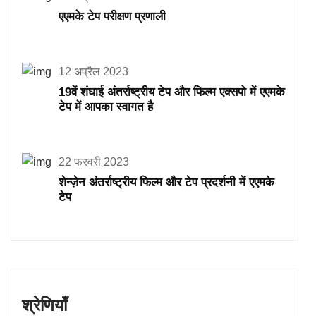
एएमके टेप परीक्षण प्रणाली
12 अप्रैल 2023
19वें शंघाई अंतर्राष्ट्रीय टेप और फिल्म एक्सपो में एएमके
टेप में आपका स्वागत है
22 फरवरी 2023
शेन्ज़ेन अंतर्राष्ट्रीय फिल्म और टेप प्रदर्शनी में एएमके
टेप
श्रेणियाँ