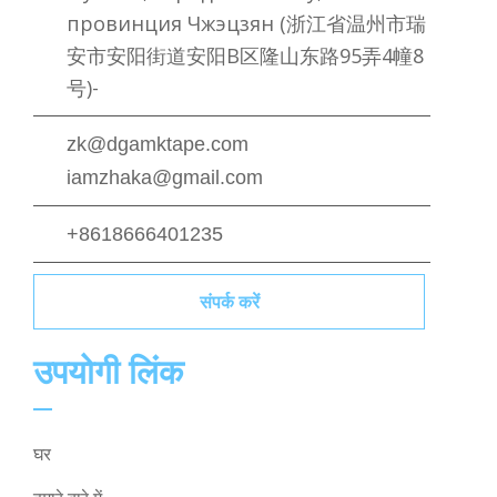
провинция Чжэцзян (浙江省温州市瑞
安市安阳街道安阳B区隆山东路95弄4幢8
号)-
zk@dgamktape.com
iamzhaka@gmail.com
+8618666401235
संपर्क करें
उपयोगी लिंक
घर