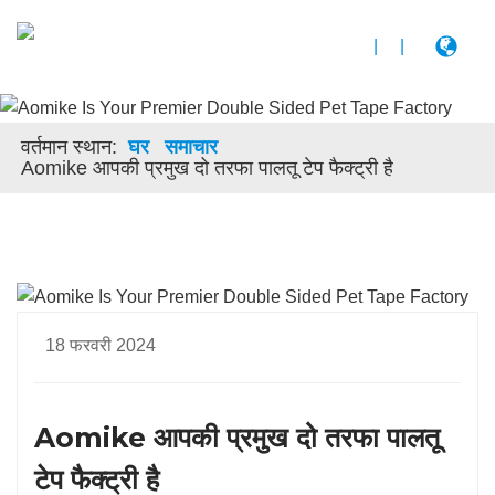
|
|
वर्तमान स्थान:
घर
समाचार
Aomike आपकी प्रमुख दो तरफा पालतू टेप फैक्ट्री है
18 फरवरी 2024
Aomike आपकी प्रमुख दो तरफा पालतू
टेप फैक्ट्री है