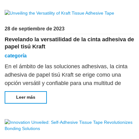
28 de septiembre de 2023
Revelando la versatilidad de la cinta adhesiva de
papel tisú Kraft
categoría
En el ámbito de las soluciones adhesivas, la cinta
adhesiva de papel tisú Kraft se erige como una
opción versátil y confiable para una multitud de
aplicaciones. Su composición única y sus
Leer más
propiedades adhesivas lo convierten en un