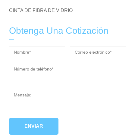
CINTA DE FIBRA DE VIDRIO
Obtenga Una Cotización
ENVIAR