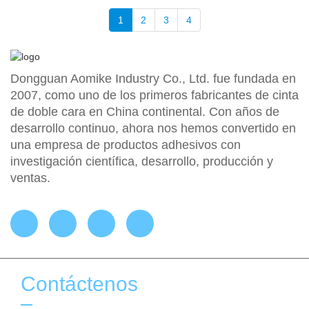
1
2
3
4
Dongguan Aomike Industry Co., Ltd. fue fundada en
2007, como uno de los primeros fabricantes de cinta
de doble cara en China continental. Con años de
desarrollo continuo, ahora nos hemos convertido en
una empresa de productos adhesivos con
investigación científica, desarrollo, producción y
ventas.
Contáctenos