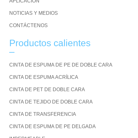
APLICACIÓN
NOTICIAS Y MEDIOS
CONTÁCTENOS
Productos calientes
CINTA DE ESPUMA DE PE DE DOBLE CARA
CINTA DE ESPUMA ACRÍLICA
CINTA DE PET DE DOBLE CARA
CINTA DE TEJIDO DE DOBLE CARA
CINTA DE TRANSFERENCIA
CINTA DE ESPUMA DE PE DELGADA