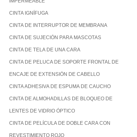
IMPERMEABLE
CINTA IGNÍFUGA
CINTA DE INTERRUPTOR DE MEMBRANA
CINTA DE SUJECIÓN PARA MASCOTAS
CINTA DE TELA DE UNA CARA
CINTA DE PELUCA DE SOPORTE FRONTAL DE
ENCAJE DE EXTENSIÓN DE CABELLO
CINTA ADHESIVA DE ESPUMA DE CAUCHO
CINTA DE ALMOHADILLAS DE BLOQUEO DE
LENTES DE VIDRIO ÓPTICO
CINTA DE PELÍCULA DE DOBLE CARA CON
REVESTIMIENTO ROJO