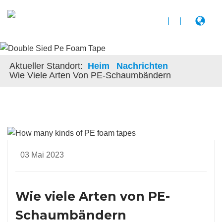
|
|
Aktueller Standort:
Heim
Nachrichten
Wie Viele Arten Von PE-Schaumbändern
03 Mai 2023
Wie viele Arten von PE-
Schaumbändern