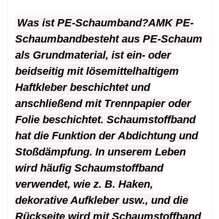
Was ist PE-Schaumband?
AMK PE-
Schaumband
besteht aus PE-Schaum
als Grundmaterial, ist ein- oder
beidseitig mit lösemittelhaltigem
Haftkleber beschichtet und
anschließend mit Trennpapier oder
Folie beschichtet. Schaumstoffband
hat die Funktion der Abdichtung und
Stoßdämpfung. In unserem Leben
wird häufig Schaumstoffband
verwendet, wie z. B. Haken,
dekorative Aufkleber usw., und die
Rückseite wird mit Schaumstoffband