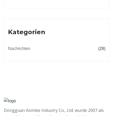
Kategorien
Nachrichten
(28)
Dongguan Aomike Industry Co., Ltd. wurde 2007 als