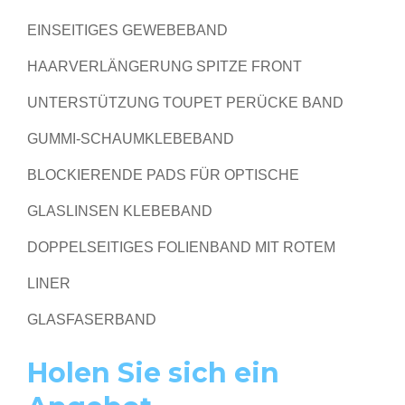
EINSEITIGES GEWEBEBAND
HAARVERLÄNGERUNG SPITZE FRONT
UNTERSTÜTZUNG TOUPET PERÜCKE BAND
GUMMI-SCHAUMKLEBEBAND
BLOCKIERENDE PADS FÜR OPTISCHE
GLASLINSEN KLEBEBAND
DOPPELSEITIGES FOLIENBAND MIT ROTEM
LINER
GLASFASERBAND
Holen Sie sich ein