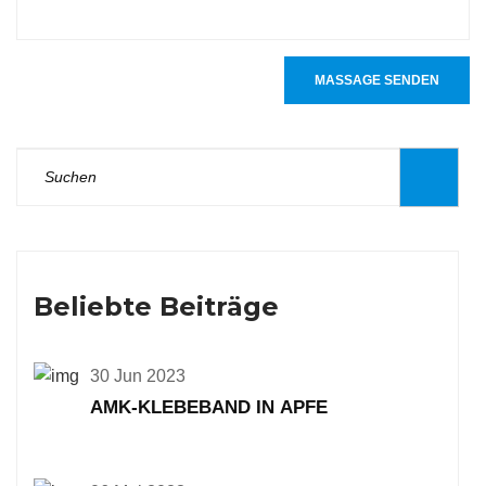
MASSAGE SENDEN
Beliebte Beiträge
30 Jun 2023
AMK-KLEBEBAND IN APFE