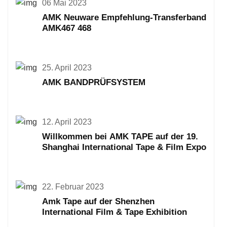
06 Mai 2023
AMK Neuware Empfehlung-Transferband
AMK467 468
25. April 2023
AMK BANDPRÜFSYSTEM
12. April 2023
Willkommen bei AMK TAPE auf der 19.
Shanghai International Tape & Film Expo
22. Februar 2023
Amk Tape auf der Shenzhen
International Film & Tape Exhibition