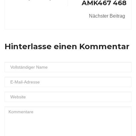
AMK467 468
Nächster Beitrag
Hinterlasse einen Kommentar