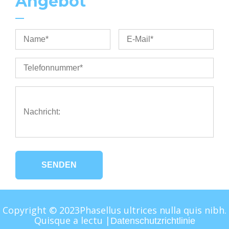
Angebot
SENDEN
Copyright © 2023Phasellus ultrices nulla quis nibh.
Quisque a lectu |
Datenschutzrichtlinie