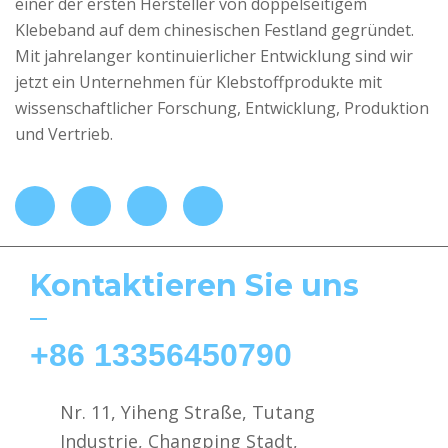
einer der ersten Hersteller von doppelseitigem
Klebeband auf dem chinesischen Festland gegründet.
Mit jahrelanger kontinuierlicher Entwicklung sind wir
jetzt ein Unternehmen für Klebstoffprodukte mit
wissenschaftlicher Forschung, Entwicklung, Produktion
und Vertrieb.
Kontaktieren Sie uns
+86 13356450790
Nr. 11, Yiheng Straße, Tutang
Industrie, Changping Stadt,