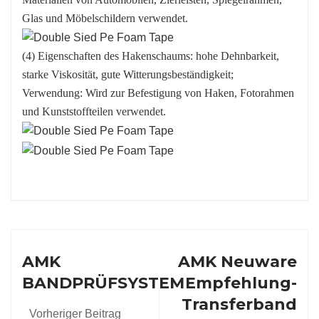
Glas und Möbelschildern verwendet.
(4) Eigenschaften des Hakenschaums: hohe Dehnbarkeit,
starke Viskosität, gute Witterungsbeständigkeit;
Verwendung: Wird zur Befestigung von Haken, Fotorahmen
und Kunststoffteilen verwendet.
AMK
AMK Neuware
BANDPRÜFSYSTEM
Empfehlung-
Transferband
Vorheriger Beitrag