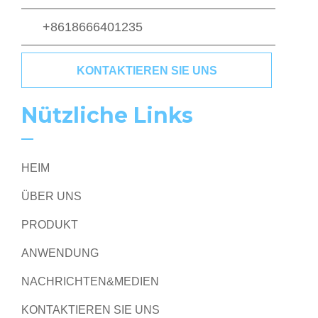
+8618666401235
KONTAKTIEREN SIE UNS
Nützliche Links
HEIM
ÜBER UNS
PRODUKT
ANWENDUNG
NACHRICHTEN&MEDIEN
KONTAKTIEREN SIE UNS