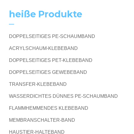
heiße Produkte
DOPPELSEITIGES PE-SCHAUMBAND
ACRYLSCHAUM-KLEBEBAND
DOPPELSEITIGES PET-KLEBEBAND
DOPPELSEITIGES GEWEBEBAND
TRANSFER-KLEBEBAND
WASSERDICHTES DÜNNES PE-SCHAUMBAND
FLAMMHEMMENDES KLEBEBAND
MEMBRANSCHALTER-BAND
HAUSTIER-HALTEBAND