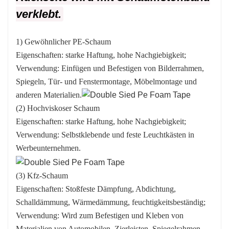
verklebt.
1) Gewöhnlicher PE-Schaum
Eigenschaften: starke Haftung, hohe Nachgiebigkeit;
Verwendung: Einfügen und Befestigen von Bilderrahmen,
Spiegeln, Tür- und Fenstermontage, Möbelmontage und
anderen Materialien.
(2) Hochviskoser Schaum
Eigenschaften: starke Haftung, hohe Nachgiebigkeit;
Verwendung: Selbstklebende und feste Leuchtkästen in
Werbeunternehmen.
(3) Kfz-Schaum
Eigenschaften: Stoßfeste Dämpfung, Abdichtung,
Schalldämmung, Wärmedämmung, feuchtigkeitsbeständig;
Verwendung: Wird zum Befestigen und Kleben von
Materialien von Automobilen, Zierleisten, Spiegelrahmen,