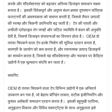
करके और सौंदर्यशास्त्र को बढ़ाकर अभिनव डिजाइन समाधान सक्षम
बनाता है। इसकी विवेकपूर्ण और अदृश्य बंधन क्षमता दृश्यमान यांत्रिक
फास्टनरों की आवश्यकता को समाप्त करती है, जिससे तैयार उत्पादों
की स्वच्छ और चिकनी उपस्थिति बढ़ जाती है। टेप की पतली और
लचीली प्रोफ़ाइल तंग जगहों और जटिल ज्यामिति में बंधन की अनुमति
देती है, जिससे डिजाइन संभावनाओं का विस्तार होता है। OEM दो
तरफा चिपकने वाला टेप हल्के निर्माण की सुविधा प्रदान करता है,
सामग्री के उपयोग को कम करता है, और रचनात्मक उत्पाद डिजाइनों
का समर्थन करता है, जिससे यह सौंदर्यशास्त्र और नवाचार पर केंद्रित
उद्योगों में एक मूल्यवान संपत्ति बन जाता है।
समाप्ति:
OEM दो तरफा चिपकने वाला टेप विभिन्न उद्योगों में एक अनिवार्य
उपकरण बन गया है, जो बेहतर बॉन्डिंग ताकत, सटीक इंजीनियरिंग और
कुशल असेंबली समाधान प्रदान करता है। इसकी बहुमुखी प्रतिभा,
अनुकूलन विकल्प और विविध सबस्ट्रेट्स के साथ अनुकूलता इसे