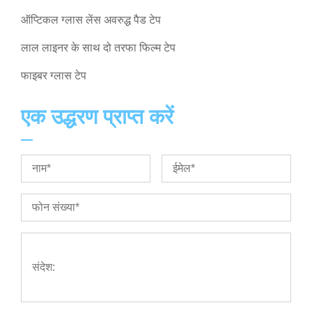
ऑप्टिकल ग्लास लेंस अवरुद्ध पैड टेप
लाल लाइनर के साथ दो तरफा फिल्म टेप
फाइबर ग्लास टेप
एक उद्धरण प्राप्त करें