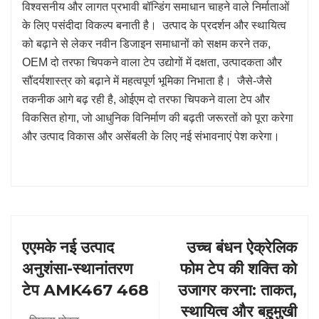
विश्वसनीय और लागत प्रभावी बॉन्डिंग समाधान चाहने वाले निर्माताओं
के लिए पसंदीदा विकल्प बनाती है। उत्पाद के प्रदर्शन और स्थायित्व
को बढ़ाने से लेकर नवीन डिजाइन समाधानों को सक्षम करने तक,
OEM दो तरफा चिपकने वाला टेप उद्योगों में दक्षता, उत्पादकता और
सौंदर्यशास्त्र को बढ़ाने में महत्वपूर्ण भूमिका निभाता है। जैसे-जैसे
तकनीक आगे बढ़ रही है, ओईएम दो तरफा चिपकने वाला टेप और
विकसित होगा, जो आधुनिक विनिर्माण की बढ़ती जरूरतों को पूरा करेगा
और उत्पाद विकास और असेंबली के लिए नई संभावनाएं पेश करेगा।
एएमके नई उत्पाद
उच्च बंधन ऐक्रेलिक
अनुशंसा-स्थानांतरण
फोम टेप की शक्ति को
टेप AMK467 468
उजागर करना: ताकत,
स्थायित्व और बहुमुखी