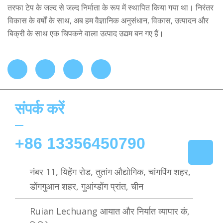
तरफा टेप के जल्द से जल्द निर्माता के रूप में स्थापित किया गया था। निरंतर
विकास के वर्षों के साथ, अब हम वैज्ञानिक अनुसंधान, विकास, उत्पादन और
बिक्री के साथ एक चिपकने वाला उत्पाद उद्यम बन गए हैं।
संपर्क करें
+86 13356450790
नंबर 11, यिहेंग रोड, तुतांग औद्योगिक, चांगपिंग शहर,
डोंगगुआन शहर, गुआंग्डोंग प्रांत, चीन
Ruian Lechuang आयात और निर्यात व्यापार कं,