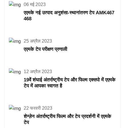
06 मई 2023
एएमके नई उत्पाद अनुशंसा-स्थानांतरण टेप AMK467
468
25 अप्रैल 2023
एएमके टेप परीक्षण प्रणाली
12 अप्रैल 2023
19वें शंघाई अंतर्राष्ट्रीय टेप और फिल्म एक्सपो में एएमके
टेप में आपका स्वागत है
22 फरवरी 2023
शेन्ज़ेन अंतर्राष्ट्रीय फिल्म और टेप प्रदर्शनी में एएमके
टेप