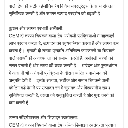
वाली टेप की सटीक इंजीनियरिंग विविध सबस्ट्रेट्स के साथ संगतता
सुनिश्चित करती है और समग्र उत्पाद प्रदर्शन को बढ़ाती है।
कुशल और लागत प्रभावी असेंबली:
OEM दो तरफा चिपकने वाला टेप असेंबली प्रक्रियाओं में महत्वपूर्ण
लाभ प्रदान करता है, उत्पादन को सुव्यवस्थित करता है और लागत कम
करता है। इसकी दो तरफा प्रकृति अतिरिक्त फास्टनरों या चिपकने
वाले पदार्थों की आवश्यकता को समाप्त करती है, असेंबली चरणों को
सरल बनाती है और समय की बचत करती है। आवेदन और पुनर्स्थापन
में आसानी भी असेंबली प्रक्रिया के दौरान त्वरित समायोजन की
अनुमति देती है। इसके अलावा, सटीक और समान चिपकने वाली
कोटिंग बड़े पैमाने पर उत्पादन रन में सुसंगत और विश्वसनीय संबंध
सुनिश्चित करती है, दक्षता को अनुकूलित करती है और पुनः कार्य को
कम करती है।
उन्नत सौंदर्यशास्त्र और डिज़ाइन स्वतंत्रता:
OEM दो तरफा चिपकने वाला टेप अधिक डिजाइन स्वतंत्रता प्रदान