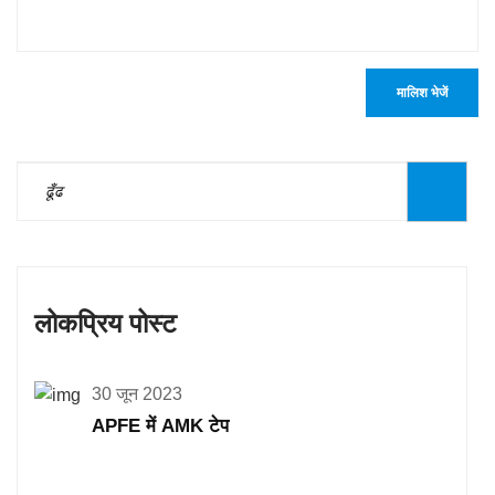
मालिश भेजें
लोकप्रिय पोस्ट
30 जून 2023
APFE में AMK टेप