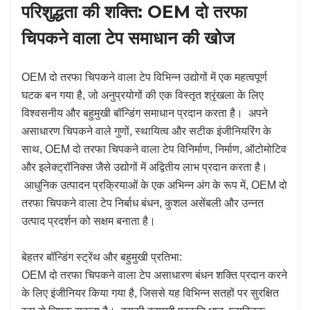
परिशुद्धता की शक्ति: OEM दो तरफा
चिपकने वाला टेप समाधान की खोज
OEM दो तरफा चिपकने वाला टेप विभिन्न उद्योगों में एक महत्वपूर्ण
घटक बन गया है, जो अनुप्रयोगों की एक विस्तृत श्रृंखला के लिए
विश्वसनीय और बहुमुखी बॉन्डिंग समाधान प्रदान करता है। अपने
असाधारण चिपकने वाले गुणों, स्थायित्व और सटीक इंजीनियरिंग के
साथ, OEM दो तरफा चिपकने वाला टेप विनिर्माण, निर्माण, ऑटोमोटिव
और इलेक्ट्रॉनिक्स जैसे उद्योगों में अद्वितीय लाभ प्रदान करता है।
आधुनिक उत्पादन प्रक्रियाओं के एक अभिन्न अंग के रूप में, OEM दो
तरफा चिपकने वाला टेप निर्बाध बंधन, कुशल असेंबली और उन्नत
उत्पाद प्रदर्शन को सक्षम बनाता है।
बेहतर बॉन्डिंग स्ट्रेंथ और बहुमुखी प्रतिभा:
OEM दो तरफा चिपकने वाला टेप असाधारण बंधन शक्ति प्रदान करने
के लिए इंजीनियर किया गया है, जिससे यह विभिन्न सतहों पर सुरक्षित