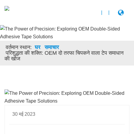
|
|
वर्तमान स्थान:
घर
समाचार
परिशुद्धता की शक्ति: OEM दो तरफा चिपकने वाला टेप समाधान
की खोज
30 मई 2023