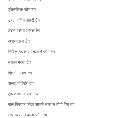
एक्रिलिक फोम टेप
डबल पक्षीय पीईटी टेप
डबल पक्षीय ऊतक टेप
स्थानांतरण टेप
निविड़ अंधकार पतला पे फोम टेप
ज्वाला मंदक टेप
झिल्ली स्विच टेप
पालतू होल्डिंग टेप
एक तरफा कपड़ा टेप
बाल विस्तार फीता सामने समर्थन टौपी विग टेप
रबर चिपकने वाला फोम टेप