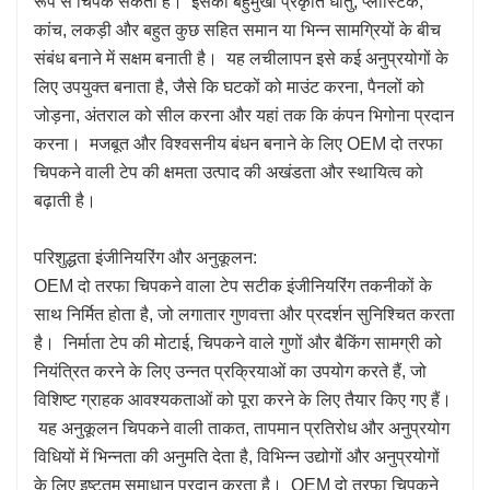
रूप से चिपक सकता है। इसकी बहुमुखी प्रकृति धातु, प्लास्टिक,
कांच, लकड़ी और बहुत कुछ सहित समान या भिन्न सामग्रियों के बीच
संबंध बनाने में सक्षम बनाती है। यह लचीलापन इसे कई अनुप्रयोगों के
लिए उपयुक्त बनाता है, जैसे कि घटकों को माउंट करना, पैनलों को
जोड़ना, अंतराल को सील करना और यहां तक कि कंपन भिगोना प्रदान
करना। मजबूत और विश्वसनीय बंधन बनाने के लिए OEM दो तरफा
चिपकने वाली टेप की क्षमता उत्पाद की अखंडता और स्थायित्व को
बढ़ाती है।
परिशुद्धता इंजीनियरिंग और अनुकूलन:
OEM दो तरफा चिपकने वाला टेप सटीक इंजीनियरिंग तकनीकों के
साथ निर्मित होता है, जो लगातार गुणवत्ता और प्रदर्शन सुनिश्चित करता
है। निर्माता टेप की मोटाई, चिपकने वाले गुणों और बैकिंग सामग्री को
नियंत्रित करने के लिए उन्नत प्रक्रियाओं का उपयोग करते हैं, जो
विशिष्ट ग्राहक आवश्यकताओं को पूरा करने के लिए तैयार किए गए हैं।
यह अनुकूलन चिपकने वाली ताकत, तापमान प्रतिरोध और अनुप्रयोग
विधियों में भिन्नता की अनुमति देता है, विभिन्न उद्योगों और अनुप्रयोगों
के लिए इष्टतम समाधान प्रदान करता है। OEM दो तरफा चिपकने