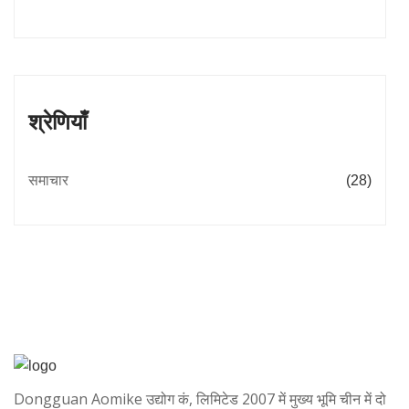
श्रेणियाँ
समाचार
(28)
Dongguan Aomike उद्योग कं, लिमिटेड 2007 में मुख्य भूमि चीन में दो