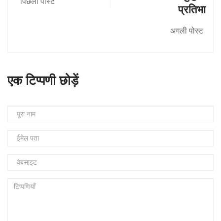
पिछला पोस्ट
प्रतिभा
अगली पोस्ट
एक टिप्पणी छोड़ें