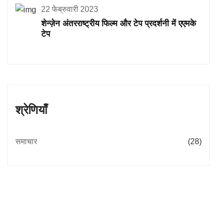
22 फेब्रुवारी 2023
शेन्ज़ेन अंतरराष्ट्रीय फिल्म और टेप प्रदर्शनी में एएमके
टेप
श्रेणियाँ
समाचार
(28)