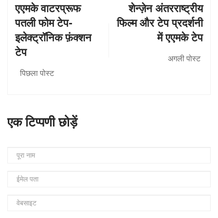
एएमके वाटरप्रूफ
शेन्ज़ेन अंतरराष्ट्रीय
पतली फोम टेप-
फिल्म और टेप प्रदर्शनी
इलेक्ट्रॉनिक फ़ंक्शन
में एएमके टेप
टेप
अगली पोस्ट
पिछला पोस्ट
एक टिप्पणी छोड़ें