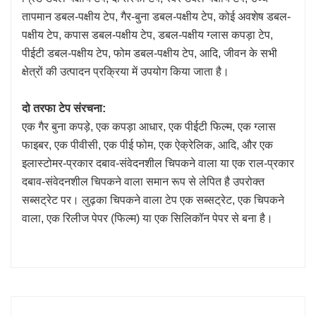
तापमान डबल-पक्षीय टेप, गैर-बुना डबल-पक्षीय टेप, कोई अवशेष डबल-
पक्षीय टेप, कपास डबल-पक्षीय टेप, डबल-पक्षीय ग्लास कपड़ा टेप,
पीईटी डबल-पक्षीय टेप, फोम डबल-पक्षीय टेप, आदि, जीवन के सभी
क्षेत्रों की उत्पादन प्रक्रिया में उपयोग किया जाता है।
दो तरफा टेप संरचना:
एक गैर बुना कपड़े, एक कपड़ा आधार, एक पीईटी फिल्म, एक ग्लास
फाइबर, एक पीवीसी, एक पीई फोम, एक ऐक्रेलिक, आदि, और एक
इलास्टोमर-प्रकार दबाव-संवेदनशील चिपकने वाला या एक राल-प्रकार
दबाव-संवेदनशील चिपकने वाला समान रूप से लेपित है उपरोक्त
सब्सट्रेट पर। लुढ़का चिपकने वाला टेप एक सब्सट्रेट, एक चिपकने
वाला, एक रिलीज पेपर (फिल्म) या एक सिलिकॉन पेपर से बना है।