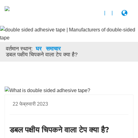
|
|
वर्तमान स्थान:
घर
समाचार
डबल पक्षीय चिपकने वाला टेप क्या है?
22 फेब्रुवारी 2023
डबल पक्षीय चिपकने वाला टेप क्या है?