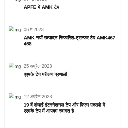
APFE में AMK टेप
06 मे 2023
AMK नयाँ उत्पादन सिफारिश-ट्रान्फर टेप AMK467
468
25 अप्रैल 2023
एएमके टेप परीक्षण प्रणाली
12 अप्रैल 2023
19 वें शंघाई इंटरनेशनल टेप और फिल्म एक्सपो में
एएमके टेप में आपका स्वागत है