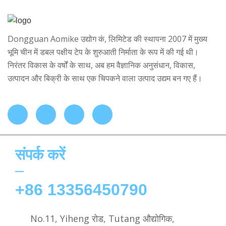
Dongguan Aomike उद्योग कं, लिमिटेड की स्थापना 2007 में मुख्य
भूमि चीन में डबल पक्षीय टेप के शुरुआती निर्माता के रूप में की गई थी।
निरंतर विकास के वर्षों के साथ, अब हम वैज्ञानिक अनुसंधान, विकास,
उत्पादन और बिक्री के साथ एक चिपकने वाला उत्पाद उद्यम बन गए हैं।
संपर्क करें
+86 13356450790
No.11, Yiheng रोड, Tutang औद्योगिक,