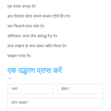
एक तरफा कपड़ा टेप
बाल विस्तार फीता सामने समर्थन टौपी विग टेप
रबर चिपकने वाला फोम टेप
ऑप्टिकल ग्लास लेंस अवरुद्ध पैड टेप
लाल लाइनर के साथ डबल पक्षीय फिल्म टेप
फाइबर ग्लास टेप
एक उद्धरण प्राप्त करें