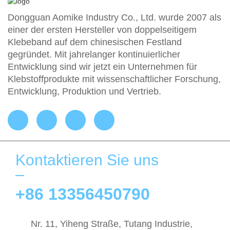
Dongguan Aomike Industry Co., Ltd. wurde 2007 als
einer der ersten Hersteller von doppelseitigem
Klebeband auf dem chinesischen Festland
gegründet. Mit jahrelanger kontinuierlicher
Entwicklung sind wir jetzt ein Unternehmen für
Klebstoffprodukte mit wissenschaftlicher Forschung,
Entwicklung, Produktion und Vertrieb.
Kontaktieren Sie uns
+86 13356450790
Nr. 11, Yiheng Straße, Tutang Industrie,