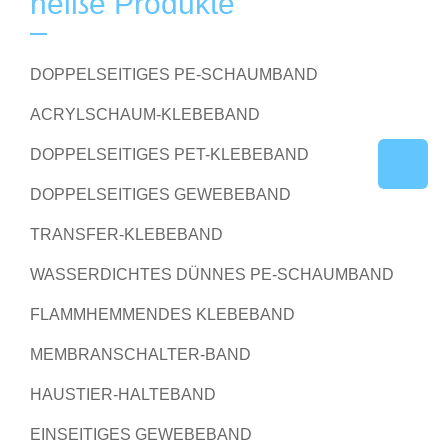
heiße Produkte
DOPPELSEITIGES PE-SCHAUMBAND
ACRYLSCHAUM-KLEBEBAND
DOPPELSEITIGES PET-KLEBEBAND
DOPPELSEITIGES GEWEBEBAND
TRANSFER-KLEBEBAND
WASSERDICHTES DÜNNES PE-SCHAUMBAND
FLAMMHEMMENDES KLEBEBAND
MEMBRANSCHALTER-BAND
HAUSTIER-HALTEBAND
EINSEITIGES GEWEBEBAND