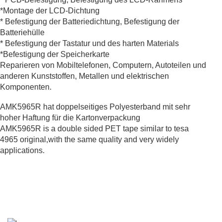
*Montage der LCD-Dichtung
* Befestigung der Batteriedichtung, Befestigung der
Batteriehülle
* Befestigung der Tastatur und des harten Materials
*Befestigung der Speicherkarte
Reparieren von Mobiltelefonen, Computern, Autoteilen und
anderen Kunststoffen, Metallen und elektrischen
Komponenten.
AMK5965R hat doppelseitiges Polyesterband mit sehr
hoher Haftung für die Kartonverpackung