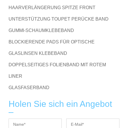
HAARVERLÄNGERUNG SPITZE FRONT
UNTERSTÜTZUNG TOUPET PERÜCKE BAND
GUMMI-SCHAUMKLEBEBAND
BLOCKIERENDE PADS FÜR OPTISCHE
GLASLINSEN KLEBEBAND
DOPPELSEITIGES FOLIENBAND MIT ROTEM
LINER
GLASFASERBAND
Holen Sie sich ein Angebot