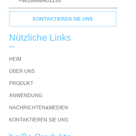
+8618666401235
KONTAKTIEREN SIE UNS
Nützliche Links
HEIM
ÜBER UNS
PRODUKT
ANWENDUNG
NACHRICHTEN&MEDIEN
KONTAKTIEREN SIE UNS