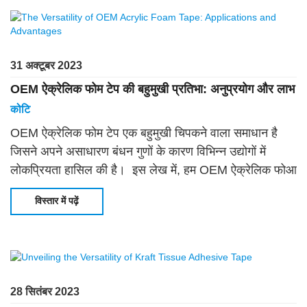
31 अक्टूबर 2023
OEM ऐक्रेलिक फोम टेप की बहुमुखी प्रतिभा: अनुप्रयोग और लाभ
कोटि
OEM ऐक्रेलिक फोम टेप एक बहुमुखी चिपकने वाला समाधान है
जिसने अपने असाधारण बंधन गुणों के कारण विभिन्न उद्योगों में
लोकप्रियता हासिल की है। इस लेख में, हम OEM ऐक्रेलिक फोआ
की दुनिया का पता लगाएंगे
विस्तार में पढ़ें
28 सितंबर 2023