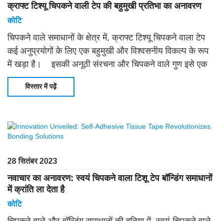
क्राफ्ट टिश्यू चिपकने वाली टेप की बहुमुखी प्रतिभा का अनावरण
कोटि
चिपकने वाले समाधानों के क्षेत्र में, क्राफ्ट टिश्यू चिपकने वाला टेप
कई अनुप्रयोगों के लिए एक बहुमुखी और विश्वसनीय विकल्प के रूप
में खड़ा है। इसकी अनूठी संरचना और चिपकने वाले गुण इसे एक
अमूल्य बनाते हैं
विस्तार में पढ़ें
28 सितंबर 2023
नवाचार का अनावरण: स्वयं चिपकने वाला टिशू टेप बॉन्डिंग समाधानों
में क्रांति ला देता है
कोटि