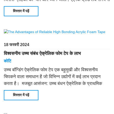
इस पर ध्यान केंद्रित कर रहा है
विस्तार में पढ़ें
18 फरवरी 2024
विश्वसनीय उच्च संबंध ऐक्रेलिक फोम टेप के लाभ
कोटि
उच्च बॉन्डिंग ऐक्रेलिक फोम टेप एक बहुमुखी और विश्वसनीय
चिपकने वाला समाधान है जो विभिन्न उद्योगों में कई लाभ प्रदान
करता है। मजबूत आसंजन: उच्च बंधन ऐक्रेलिक के प्राथमिक
लाभों में से एक
विस्तार में पढ़ें