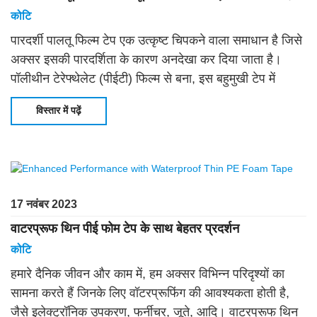
कोटि
पारदर्शी पालतू फिल्म टेप एक उत्कृष्ट चिपकने वाला समाधान है जिसे
अक्सर इसकी पारदर्शिता के कारण अनदेखा कर दिया जाता है।
पॉलीथीन टेरेफ्थेलेट (पीईटी) फिल्म से बना, इस बहुमुखी टेप में
उत्कृष्ट चिपकने वाले गुण हैं, जिससे
विस्तार में पढ़ें
17 नवंबर 2023
वाटरप्रूफ थिन पीई फोम टेप के साथ बेहतर प्रदर्शन
कोटि
हमारे दैनिक जीवन और काम में, हम अक्सर विभिन्न परिदृश्यों का
सामना करते हैं जिनके लिए वॉटरप्रूफिंग की आवश्यकता होती है,
जैसे इलेक्ट्रॉनिक उपकरण, फर्नीचर, जूते, आदि। वाटरप्रूफ थिन