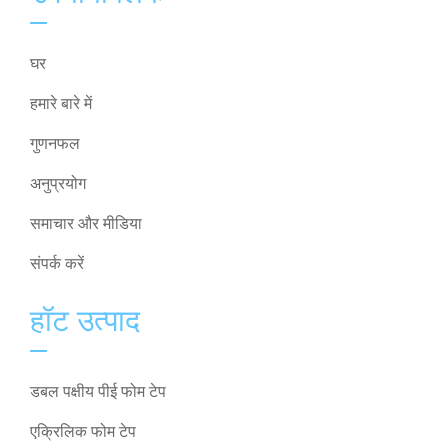
घर
हमारे बारे में
गुणनफल
अनुप्रयोग
समाचार और मीडिया
संपर्क करें
हॉट उत्पाद
डबल पक्षीय पीई फोम टेप
एक्रिलिक फोम टेप