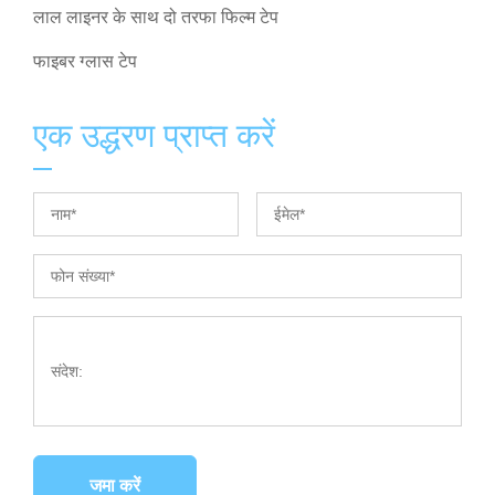
लाल लाइनर के साथ दो तरफा फिल्म टेप
फाइबर ग्लास टेप
एक उद्धरण प्राप्त करें
जमा करें